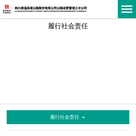
履行社会责任
履行社会责任