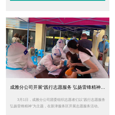
成雅分公司开展“践行志愿服务 弘扬雷锋精神”活动
3月1日，成雅分公司团委组织志愿者们以“践行志愿服务
弘扬雷锋精神”为主题，在新津服务区开展志愿服务活动。