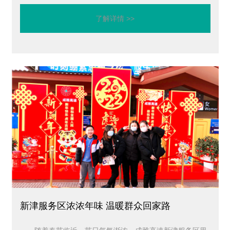
了解详情 >>
新津服务区浓浓年味 温暖群众回家路