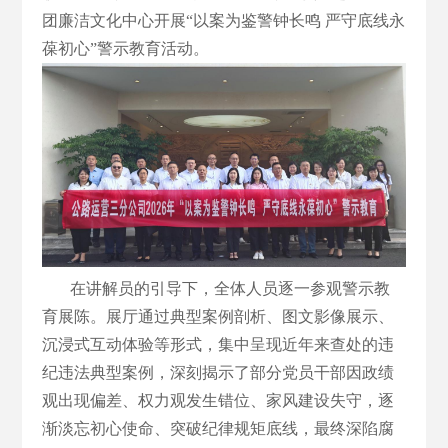
团廉洁文化中心开展“以案为鉴警钟长鸣 严守底线永
葆初心”警示教育活动。
在讲解员的引导下，全体人员逐一参观警示教
育展陈。展厅通过典型案例剖析、图文影像展示、
沉浸式互动体验等形式，集中呈现近年来查处的违
纪违法典型案例，深刻揭示了部分党员干部因政绩
观出现偏差、权力观发生错位、家风建设失守，逐
渐淡忘初心使命、突破纪律规矩底线，最终深陷腐