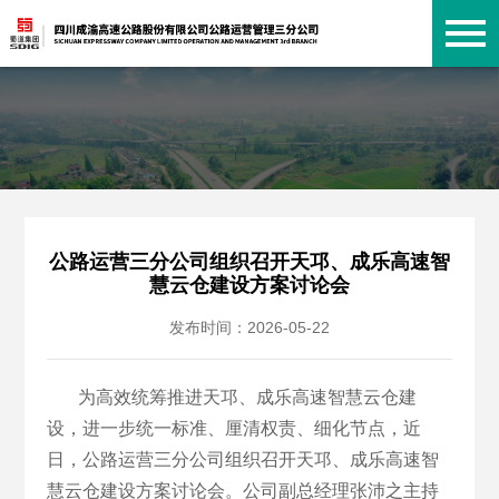
公路运营三分公司组织召开天邛、成乐高速智
慧云仓建设方案讨论会
发布时间：2026-05-22
为高效统筹推进天邛、成乐高速智慧云仓建
设，进一步统一标准、厘清权责、细化节点，近
日，公路运营三分公司组织召开天邛、成乐高速智
慧云仓建设方案讨论会。公司副总经理张沛之主持