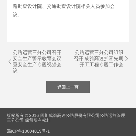
路勘查设计院、交通勘查设计院相关人员参加会
议。
公路运营三分公司召开
公路运营三分公司组织
安全生产警示教育会议
召开 成雅高速扩容先期
暨安全生产专题视频会
开工工程专题工作会
议
返回上一页
版权所有 © 2016 四川成渝高速公路股份有限公司公路运营管理
三分公司 保留所有权利
蜀ICP备18004019号-1