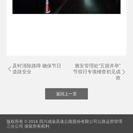
及时清除路障 确保节日
雅安管理处“五措并举”
道路安全
节假日专项稽查初见成
效
返回上一页
版权所有 © 2016 四川成渝高速公路股份有限公司公路运营管理
三分公司 保留所有权利