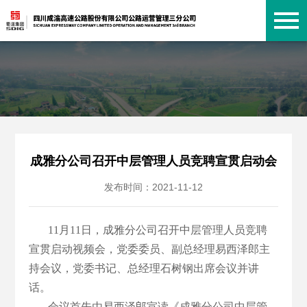
成雅分公司召开中层管理人员竞聘宣贯启动会
发布时间：2021-11-12
11月11日，成雅分公司召开中层管理人员竞聘
宣贯启动视频会，党委委员、副总经理易西泽郎主
持会议，党委书记、总经理石树钢出席会议并讲
话。
会议首先由易西泽郎宣读《成雅分公司中层管