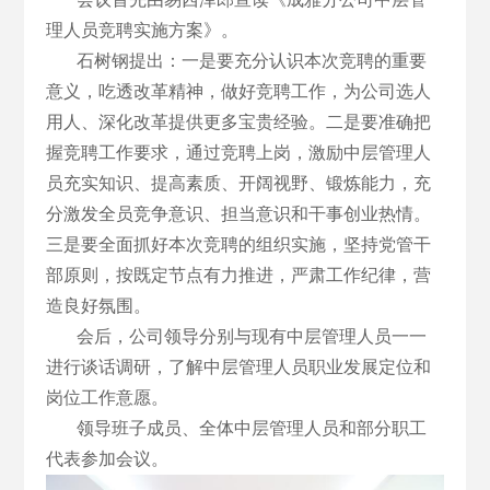
理人员竞聘实施方案》。
石树钢提出：一是要充分认识本次竞聘的重要
意义，吃透改革精神，做好竞聘工作，为公司选人
用人、深化改革提供更多宝贵经验。二是要准确把
握竞聘工作要求，通过竞聘上岗，激励中层管理人
员充实知识、提高素质、开阔视野、锻炼能力，充
分激发全员竞争意识、担当意识和干事创业热情。
三是要全面抓好本次竞聘的组织实施，坚持党管干
部原则，按既定节点有力推进，严肃工作纪律，营
造良好氛围。
会后，公司领导分别与现有中层管理人员一一
进行谈话调研，了解中层管理人员职业发展定位和
岗位工作意愿。
领导班子成员、全体中层管理人员和部分职工
代表参加会议。