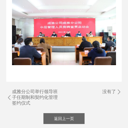
成雅分公司举行领导班
没有了
子任期制和契约化管理
签约仪式
返回上一页