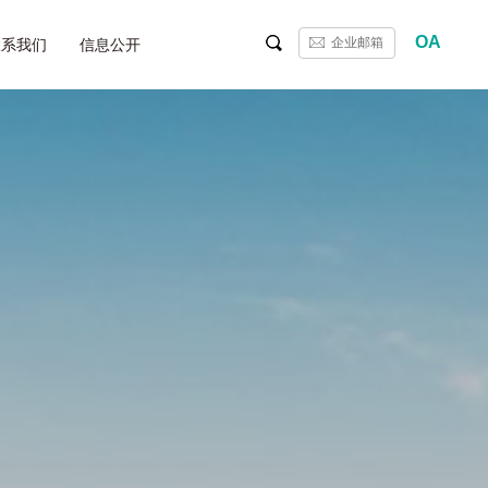
OA
企业邮箱
联系我们
信息公开