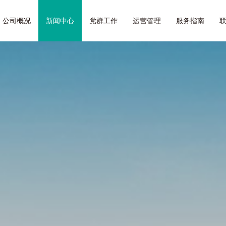
公司概况
新闻中心
党群工作
运营管理
服务指南