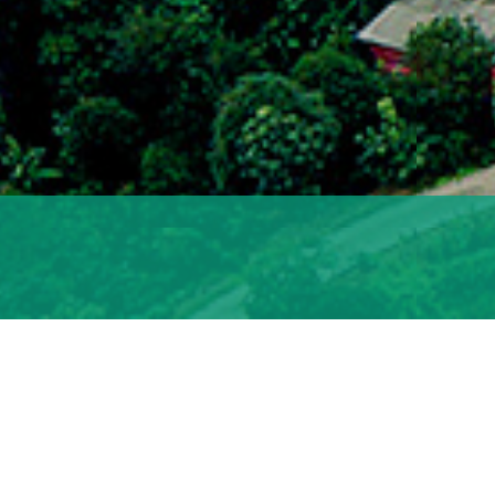
.05
.28